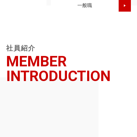
一般職
社員紹介
MEMBER
INTRODUCTION