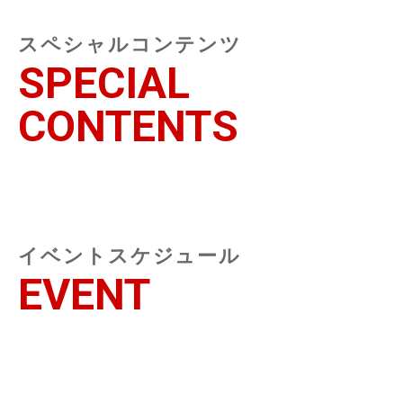
スペシャルコンテンツ
SPECIAL
CONTENTS
イベントスケジュール
EVENT