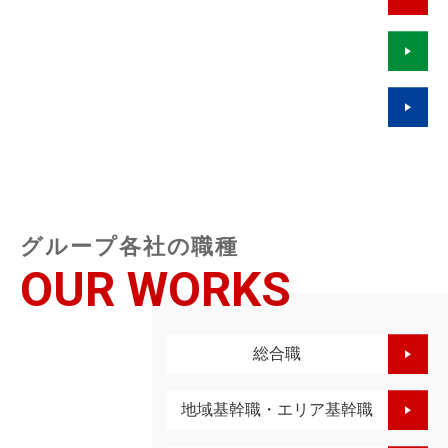
グループ各社の職種
OUR WORKS
総合職
地域基幹職・エリア基幹職