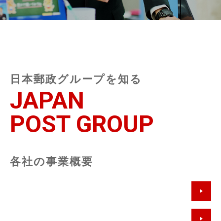
日本郵政グループを知る
JAPAN
POST GROUP
各社の事業概要