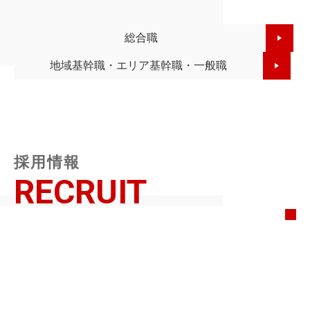
総合職
地域基幹職・エリア基幹職・一般職
採用情報
RECRUIT