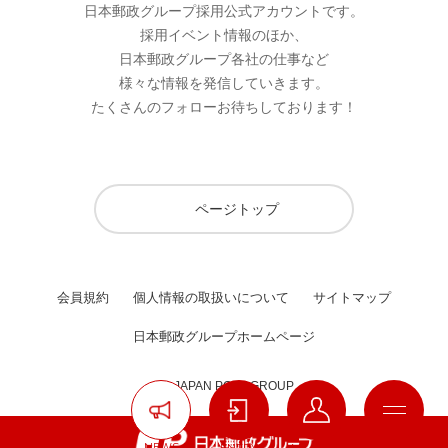
日本郵政グループ採用公式アカウントです。
採用イベント情報のほか、
日本郵政グループ各社の仕事など
様々な情報を発信していきます。
たくさんのフォローお待ちしております！
ページトップ
会員規約
個人情報の取扱いについて
サイトマップ
日本郵政グループホームページ
(C) JAPAN POST GROUP
NEWS