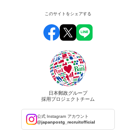
このサイトをシェアする
日本郵政グループ
採用プロジェクトチーム
公式 Instagram アカウント
@japanpostg_recruitofficial