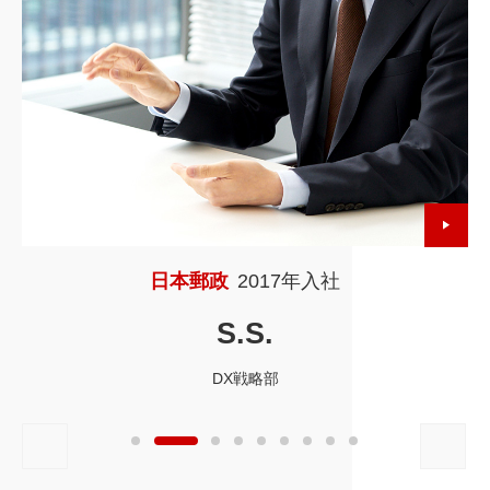
日本郵政
2017年入社
S.S.
DX戦略部