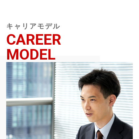
キャリアモデル
CAREER
MODEL