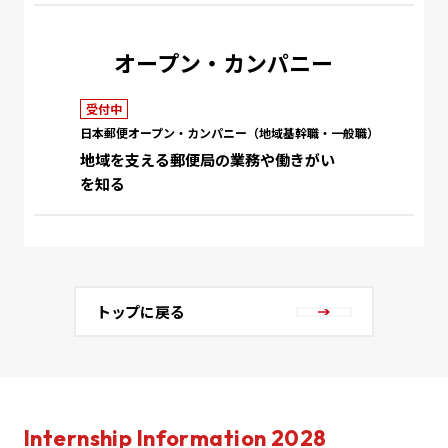
オープン・カンパニー
受付中
日本郵便オープン・カンパニー（地域基幹職・一般職）
地域を支える郵便局の業務や働きがい
を知る
トップに戻る
Internship Information 2028