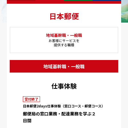
日本郵便
地域基幹職・一般職
お客様にサービスを
提供する職種
地域基幹職・一般職
仕事体験
受付終了
日本郵便2days仕事体験（窓口コース・郵便コース）
郵便局の窓口業務・配達業務を学ぶ２
日間