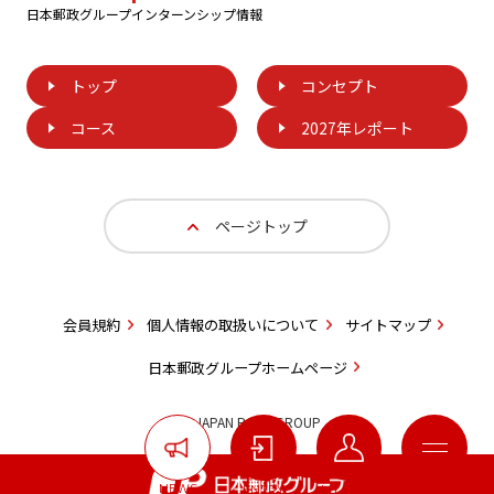
日本郵政グループインターンシップ情報
トップ
コンセプト
コース
2027年レポート
ページトップ
会員規約
個人情報の取扱いについて
サイトマップ
日本郵政グループホームページ
(C) JAPAN POST GROUP
NEWS
ENTRY
MY PAGE