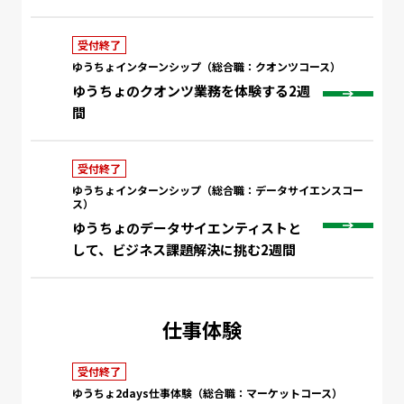
受付終了
ゆうちょインターンシップ（総合職：クオンツコース）
ゆうちょのクオンツ業務を体験する2週
間
受付終了
ゆうちょインターンシップ（総合職：データサイエンスコー
ス）
ゆうちょのデータサイエンティストと
して、ビジネス課題解決に挑む2週間
仕事体験
受付終了
ゆうちょ2days仕事体験（総合職：マーケットコース）