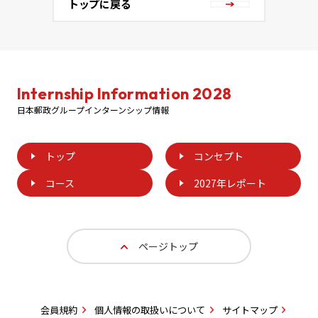
トップに戻る
Internship Information 2028
日本郵政グループインターンシップ情報
トップ
コンセプト
コース
2027年レポート
ページトップ
会員規約
個人情報の取扱いについて
サイトマップ