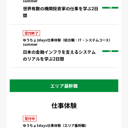
summer
世界有数の機関投資家の仕事を学ぶ2日
間
受付終了
ゆうちょ2days仕事体験（総合職：IT・システムコース）
summer
日本の金融インフラを支えるシステム
のリアルを学ぶ2日間
エリア基幹職
仕事体験
受付中
ゆうちょ3days仕事体験（エリア基幹職）