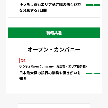
ゆうちょ銀行エリア基幹職の働く魅力
を発見する3日間
職種共通
オープン・カンパニー
受付中
ゆうちょOpen Company（総合職・エリア基幹職）
日本最大級の銀行の業務や働きがいを
知る