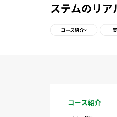
ステムのリア
コース紹介
コース紹介