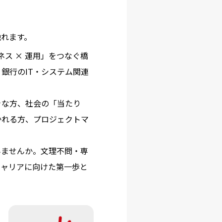
れます。
ス × 運用」をつなぐ橋
銀行のIT・システム関連
きな方、社会の「当たり
かれる方、プロジェクトマ
みませんか。文理不問・専
キャリアに向けた第一歩と