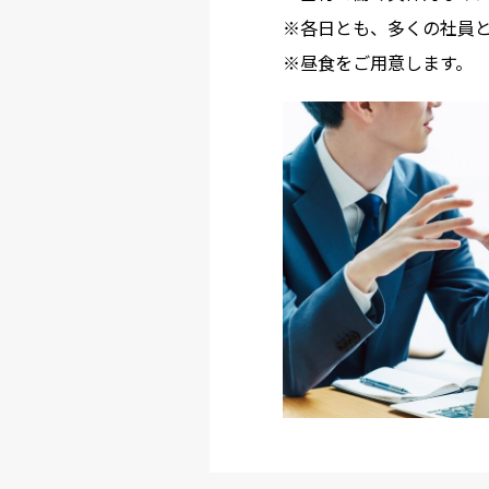
各日とも、多くの社員
昼食をご用意します。