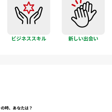
ビジネススキル
新しい出会い
その時、あなたは？