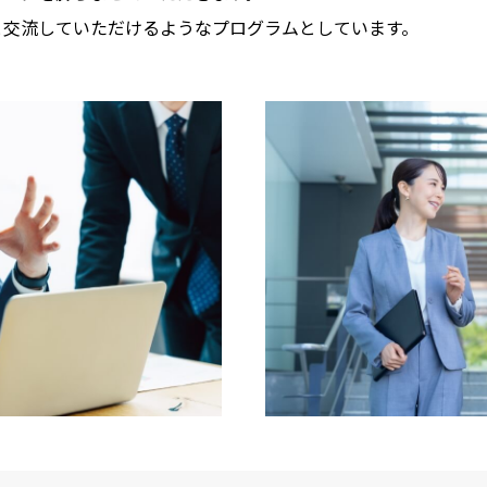
と交流していただけるようなプログラムとしています。