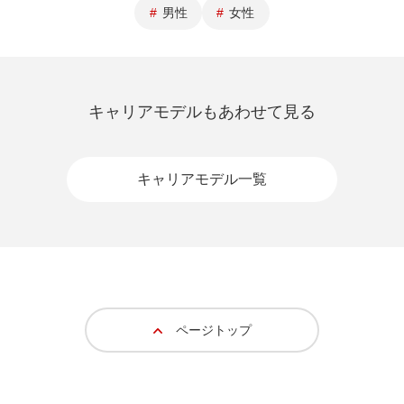
男性
女性
キャリアモデルもあわせて見る
キャリアモデル一覧
ページトップ