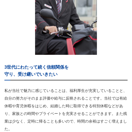
3世代にわたって続く信頼関係を
守り、受け継いでいきたい
私が当社で魅力に感じていることは、福利厚生が充実していることと、
自分の努力がそのまま評価や給与に反映されることです。当社では有給
休暇や育児休暇をはじめ、結婚した時に取得できる特別休暇などがあ
り、家族との時間やプライベートを充実させることができます。また残
業は少なく、定時に帰ることも多いので、時間の余裕はすごく増えまし
た。