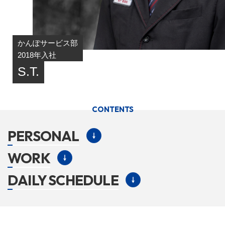
かんぽサービス部
2018年入社
S.T.
CONTENTS
PERSONAL
WORK
DAILY SCHEDULE