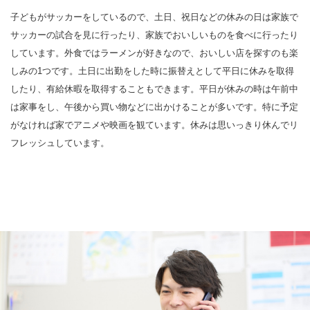
子どもがサッカーをしているので、土日、祝日などの休みの日は家族で
サッカーの試合を見に行ったり、家族でおいしいものを食べに行ったり
しています。外食ではラーメンが好きなので、おいしい店を探すのも楽
しみの1つです。土日に出勤をした時に振替えとして平日に休みを取得
したり、有給休暇を取得することもできます。平日が休みの時は午前中
は家事をし、午後から買い物などに出かけることが多いです。特に予定
がなければ家でアニメや映画を観ています。休みは思いっきり休んでリ
フレッシュしています。