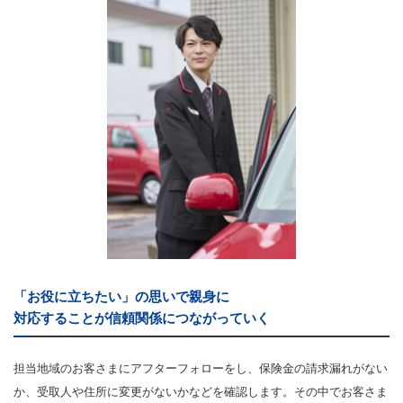
「お役に立ちたい」の思いで親身に
対応することが信頼関係につながっていく
担当地域のお客さまにアフターフォローをし、保険金の請求漏れがない
か、受取人や住所に変更がないかなどを確認します。その中でお客さま