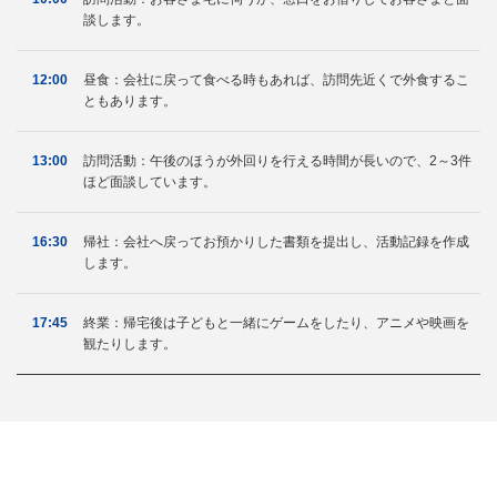
談します。
12:00
昼食：会社に戻って食べる時もあれば、訪問先近くで外食するこ
ともあります。
13:00
訪問活動：午後のほうが外回りを行える時間が長いので、2～3件
ほど面談しています。
16:30
帰社：会社へ戻ってお預かりした書類を提出し、活動記録を作成
します。
17:45
終業：帰宅後は子どもと一緒にゲームをしたり、アニメや映画を
観たりします。