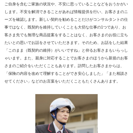
ご自身を含むご家族の状況や、不安に思っていることなどをおうかがい
します。不安を解消できることがあれば情報提供を行い、お客さまのニ
ーズを確認します。新しい契約を勧めることだけがコンサルタントの仕
事ではなく、既契約を維持していくことも大切な仕事の1つであり、お
客さま先でも無理な商品提案をすることはなく、お客さまのお役に立ち
たいとの思いでお話をさせていただきます。そのため、お話をした結果
「このまま（既契約の維持）がいいですね」と仰るお客さまもいらっし
ゃいます。また、親身に対応することでお客さまのほうから新規のお客
さまのご紹介をいただくこともあります。訪問したお客さまからは、
「保険の内容を改めて理解することができ安心しました」「また相談さ
せてください」などのお言葉をいただくこともたくさんあります。