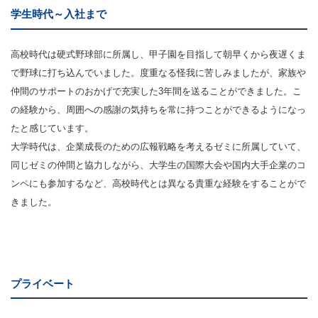
学生時代～入社まで
高校時代は硬式野球部に所属し、甲子園を目指して朝早くから夜遅くま
で野球に打ち込んでいました。度重なる怪我に苦しみましたが、家族や
仲間のサポートのおかげで充実した3年間を送ることができました。こ
の経験から、周囲への感謝の気持ちを常に持つことができるようになっ
たと感じています。
大学時代は、企業成長のための広報戦略を考えるゼミに所属していて、
同じゼミの仲間と協力しながら、大学生の国際大会や国内大手企業のコ
ンペにも参加するなど、高校時代とは異なる貴重な経験をすることがで
きました。
プライベート