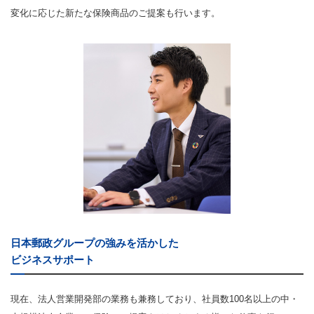
変化に応じた新たな保険商品のご提案も行います。
日本郵政グループの強みを活かした
ビジネスサポート
現在、法人営業開発部の業務も兼務しており、社員数100名以上の中・