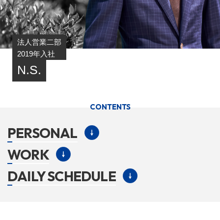
法人営業二部
2019年入社
N.S.
CONTENTS
PERSONAL
WORK
DAILY SCHEDULE