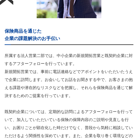
保険商品を通じた
企業の課題解決のお手伝い
所属する法人営業二部では、中小企業の新規開拓営業と既契約企業に対
するアフターフォローを行っています。
新規開拓営業では、事前に電話連絡などでアポイントをいただいたうえ
で企業に訪問します。お会いしてお話をお聞きする中で、お客さまの抱
える課題や潜在的なリスクなどを把握し、それらを保険商品を通じて解
決するためのご提案を行っています。
既契約企業については、定期的な訪問によるアフターフォローを行って
いて、加入していただいている保険の保障内容のご説明や見直しを行
い、お困りごとが顕在化した時だけでなく、普段から気軽に相談してい
ただけるよう関係性を深めています。また、企業を取り巻く環境などの