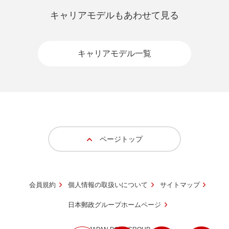
キャリアモデルもあわせて見る
キャリアモデル一覧
ページトップ
会員規約
個人情報の取扱いについて
サイトマップ
日本郵政グループホームページ