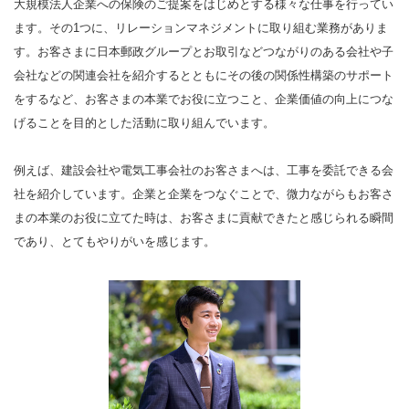
大規模法人企業への保険のご提案をはじめとする様々な仕事を行ってい
ます。その1つに、リレーションマネジメントに取り組む業務がありま
す。お客さまに日本郵政グループとお取引などつながりのある会社や子
会社などの関連会社を紹介するとともにその後の関係性構築のサポート
をするなど、お客さまの本業でお役に立つこと、企業価値の向上につな
げることを目的とした活動に取り組んでいます。
例えば、建設会社や電気工事会社のお客さまへは、工事を委託できる会
社を紹介しています。企業と企業をつなぐことで、微力ながらもお客さ
まの本業のお役に立てた時は、お客さまに貢献できたと感じられる瞬間
であり、とてもやりがいを感じます。