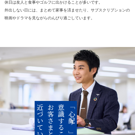
休日は友人と食事やゴルフに出かけることが多いです。
外出しない日には、まとめて家事を済ませたり、サブスクリプションの
映画やドラマを見ながらのんびり過ごしています。
近づいていく
お客さまとの距離が
意識することで
「心配り」を